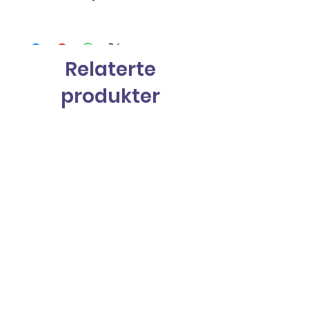
Relaterte
produkter