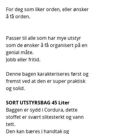
For deg som liker orden, eller ønsker
å få orden.
Passer til alle som har mye utstyr
som de ønsker å få organisert på en
genial måte.
Jobb eller fritid.
Denne bagen karakteriseres først og
fremst ved at den er super praktisk
og solid.
SORT UTSTYRSBAG 45 Liter
Baggen er sydd i Cordura, dette
stoffet er svært slitesterkt og vann
tett.
Den kan bæres i handtak og